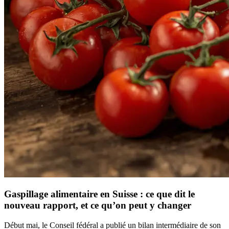
Gaspillage alimentaire en Suisse : ce que dit le
nouveau rapport, et ce qu’on peut y changer
Début mai, le Conseil fédéral a publié un bilan intermédiaire de son