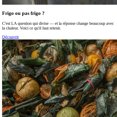
Frigo ou pas frigo ?
C'est LA question qui divise — et la réponse change beaucoup avec
la chaleur. Voici ce qu'il faut retenir.
Découvrir