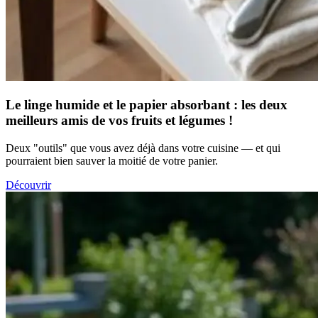
Le linge humide et le papier absorbant : les deux
meilleurs amis de vos fruits et légumes !
Deux "outils" que vous avez déjà dans votre cuisine — et qui
pourraient bien sauver la moitié de votre panier.
Découvrir