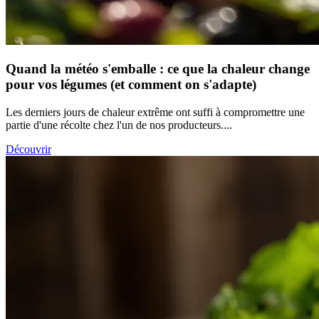
Quand la météo s'emballe : ce que la chaleur change
pour vos légumes (et comment on s'adapte)
Les derniers jours de chaleur extrême ont suffi à compromettre une
partie d'une récolte chez l'un de nos producteurs....
Découvrir