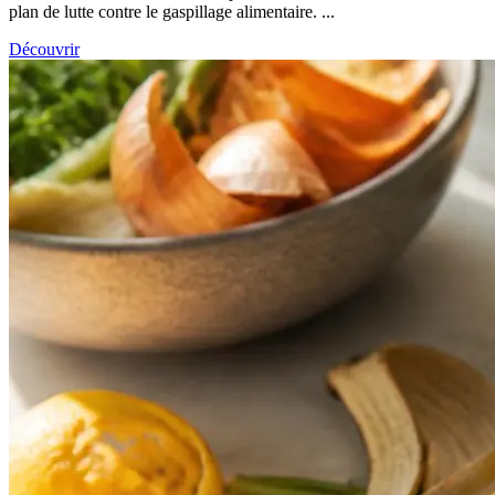
plan de lutte contre le gaspillage alimentaire. ...
Découvrir