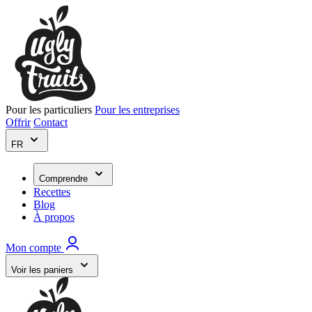
Pour les particuliers
Pour les entreprises
Offrir
Contact
FR
Comprendre
Recettes
Blog
À propos
Mon compte
Voir les paniers