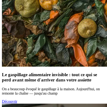
Le gaspillage alimentaire invisible : tout ce qui se
perd avant même d'arriver dans votre assiette
On a beaucoup évoqué le gaspillage à la maison. Aujourd'hui, on
remonte la chaîne — jusqu'au champ
Découvrir