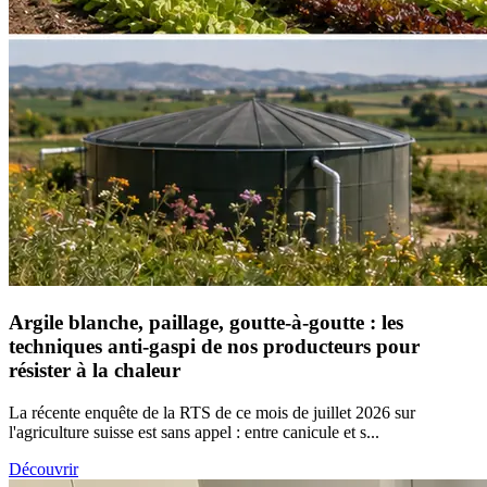
Argile blanche, paillage, goutte-à-goutte : les
techniques anti-gaspi de nos producteurs pour
résister à la chaleur
La récente enquête de la RTS de ce mois de juillet 2026 sur
l'agriculture suisse est sans appel : entre canicule et s...
Découvrir