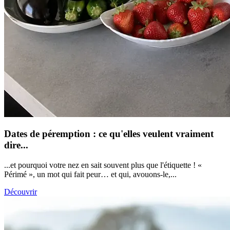
Dates de péremption : ce qu'elles veulent vraiment
dire...
...et pourquoi votre nez en sait souvent plus que l'étiquette ! «
Périmé », un mot qui fait peur… et qui, avouons-le,...
Découvrir