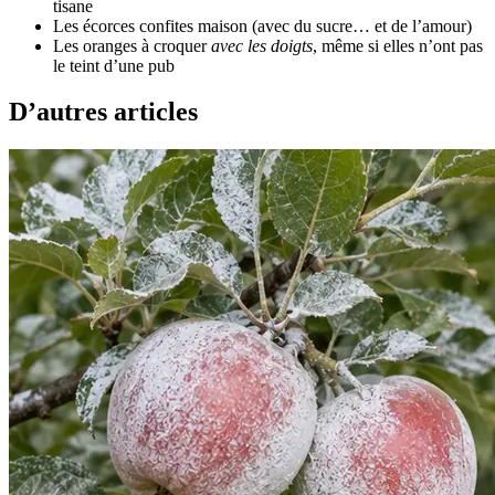
tisane
Les écorces confites maison (avec du sucre… et de l’amour)
Les oranges à croquer
avec les doigts
, même si elles n’ont pas
le teint d’une pub
D’autres articles