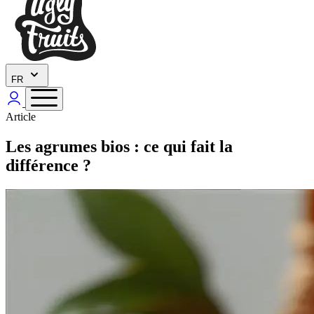
FR
Article
Les agrumes bios : ce qui fait la
différence ?