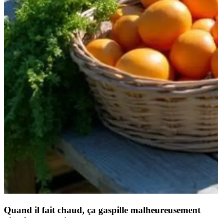
Quand il fait chaud, ça gaspille malheureusement