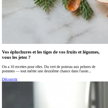
Vos épluchures et les tiges de vos fruits et légumes,
vous les jetez ?
On a 10 recettes pour elles. Du vert de poireau aux pelures de
pommes — tout mérite une deuxième chance dans l'assie...
Découvrir