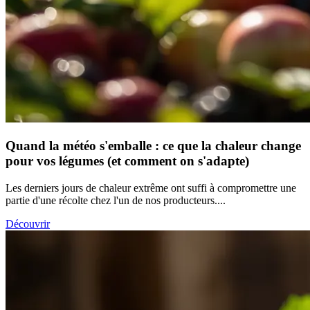
Quand la météo s'emballe : ce que la chaleur change
pour vos légumes (et comment on s'adapte)
Les derniers jours de chaleur extrême ont suffi à compromettre une
partie d'une récolte chez l'un de nos producteurs....
Découvrir