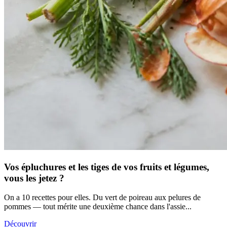
Vos épluchures et les tiges de vos fruits et légumes,
vous les jetez ?
On a 10 recettes pour elles. Du vert de poireau aux pelures de
pommes — tout mérite une deuxième chance dans l'assie...
Découvrir