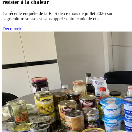
résister à la chaleur
La récente enquête de la RTS de ce mois de juillet 2026 sur
l'agriculture suisse est sans appel : entre canicule et s...
Découvrir