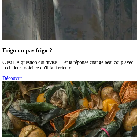
Frigo ou pas frigo ?
C'est LA question qui divise — et la réponse change beaucoup avec
la chaleur. Voici ce qu'il faut retenir.
Découvrir