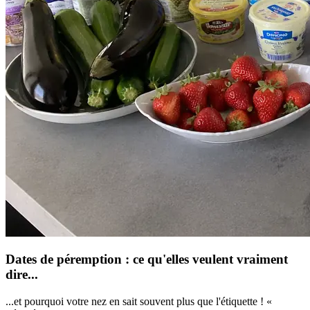
Dates de péremption : ce qu'elles veulent vraiment
dire...
...et pourquoi votre nez en sait souvent plus que l'étiquette ! «