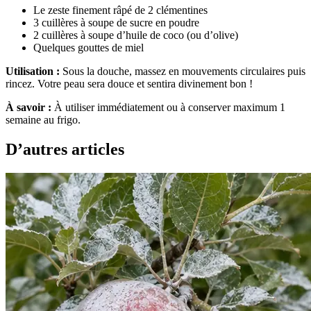
Le zeste finement râpé de 2 clémentines
3 cuillères à soupe de sucre en poudre
2 cuillères à soupe d’huile de coco (ou d’olive)
Quelques gouttes de miel
Utilisation :
Sous la douche, massez en mouvements circulaires puis
rincez. Votre peau sera douce et sentira divinement bon !
À savoir :
À utiliser immédiatement ou à conserver maximum 1
semaine au frigo.
D’autres articles