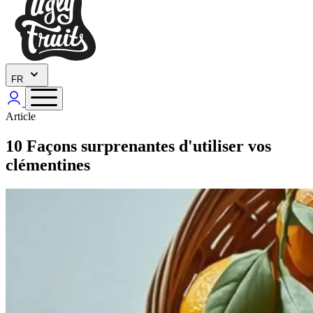
FR
Article
10 Façons surprenantes d'utiliser vos
clémentines