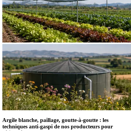
Argile blanche, paillage, goutte-à-goutte : les
techniques anti-gaspi de nos producteurs pour