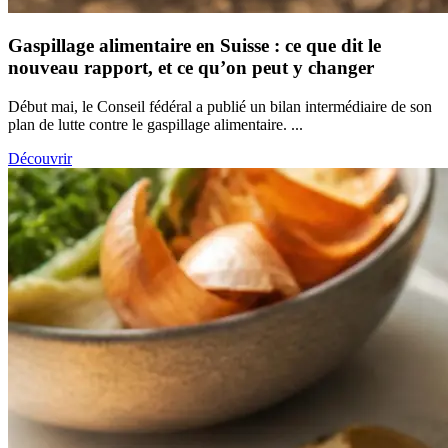
Gaspillage alimentaire en Suisse : ce que dit le
nouveau rapport, et ce qu’on peut y changer
Début mai, le Conseil fédéral a publié un bilan intermédiaire de son
plan de lutte contre le gaspillage alimentaire. ...
Découvrir