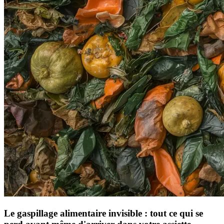
Le gaspillage alimentaire invisible : tout ce qui se