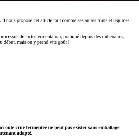
Il nous propose cet article tout comme ses autres fruits et légumes
rocessus de lacto-fermentation, pratiqué depuis des millénaires,
u début, mais on y prend vite goût !
croute crue fermentée ne peut pas exister sans emballage
ntenant adapté.