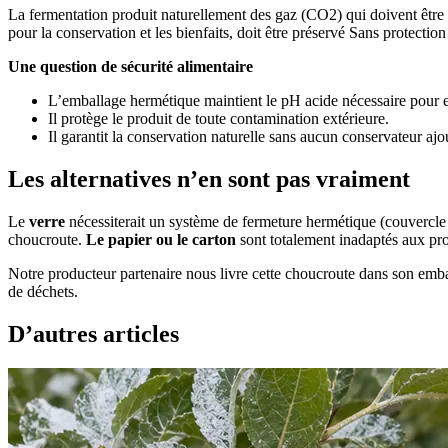
La fermentation produit naturellement des gaz (CO2) qui doivent être 
pour la conservation et les bienfaits, doit être préservé Sans protect
Une question de sécurité alimentaire
L’emballage hermétique maintient le pH acide nécessaire pour
Il protège le produit de toute contamination extérieure.
Il garantit la conservation naturelle sans aucun conservateur ajo
Les alternatives n’en sont pas vraiment
Le
verre
nécessiterait un système de fermeture hermétique (couvercle 
choucroute.
Le papier ou le carton
sont totalement inadaptés aux pro
Notre producteur partenaire nous livre cette choucroute dans son embal
de déchets.
D’autres articles