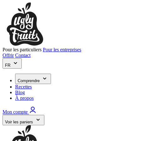
Pour les particuliers
Pour les entreprises
Offrir
Contact
FR
Comprendre
Recettes
Blog
À propos
Mon compte
Voir les paniers