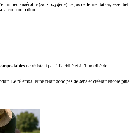
’en milieu anaérobie (sans oxygène) Le jus de fermentation, essentiel
e à la consommation
compostables
ne résistent pas à l’acidité et à l’humidité de la
uit. Le ré-emballer ne ferait donc pas de sens et créerait encore plus