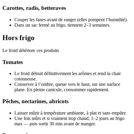
Carottes, radis, betteraves
Couper les fanes avant de ranger (elles pompent l’humidité).
Dans un sac fermé au frigo, tiennent 2–3 semaines.
Hors frigo
Le froid détériore ces produits
Tomates
Le froid détruit définitivement les arômes et rend la chair
cotonneuse.
Conserver à l’ombre, queue vers le haut, sur une surface
plane. En pleine canicule, consommer rapidement.
Pêches, nectarines, abricots
Laisser mûrir à température ambiante, à plat et sans empiler.
Une fois mûrs et si vraiment trop chaud, 1–2 jours au frigo
max — puis sortir 30 min avant de manger.