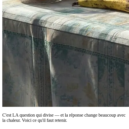
C'est LA question qui divise — et la réponse change beaucoup avec
la chaleur. Voici ce qu'il faut retenir.