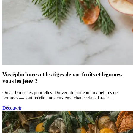
Vos épluchures et les tiges de vos fruits et légumes,
vous les jetez ?
On a 10 recettes pour elles. Du vert de poireau aux pelures de
pommes — tout mérite une deuxième chance dans l'assie...
Découvrir