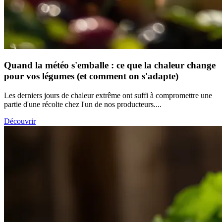
Quand la météo s'emballe : ce que la chaleur change
pour vos légumes (et comment on s'adapte)
Les derniers jours de chaleur extrême ont suffi à compromettre une
partie d'une récolte chez l'un de nos producteurs....
Découvrir