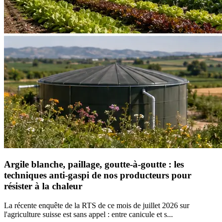
Argile blanche, paillage, goutte-à-goutte : les
techniques anti-gaspi de nos producteurs pour
résister à la chaleur
La récente enquête de la RTS de ce mois de juillet 2026 sur
l'agriculture suisse est sans appel : entre canicule et s...