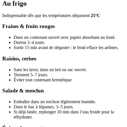
Au frigo
Indispensable dès que les températures dépassent
25°C
Fraises & fruits rouges
Dans un contenant ouvert avec papier absorbant au fond.
Durent 3–4 jours.
Sortir 15 min avant de déguster : le froid efface les arômes.
Raisins, cerises
Sans les laver, dans un bol ou sac ouvert.
Tiennent 5–7 jours.
Éviter tout contenant hermétique
Salade & mesclun
Emballer dans un torchon légèrement humide.
Dans le bac à légumes, 3–5 jours.
Si déjà fanée, replonger 10 min dans l’eau froide pour la
réhydrater.