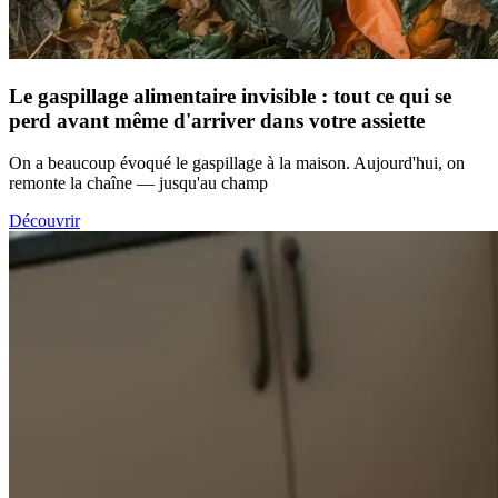
Le gaspillage alimentaire invisible : tout ce qui se
perd avant même d'arriver dans votre assiette
On a beaucoup évoqué le gaspillage à la maison. Aujourd'hui, on
remonte la chaîne — jusqu'au champ
Découvrir