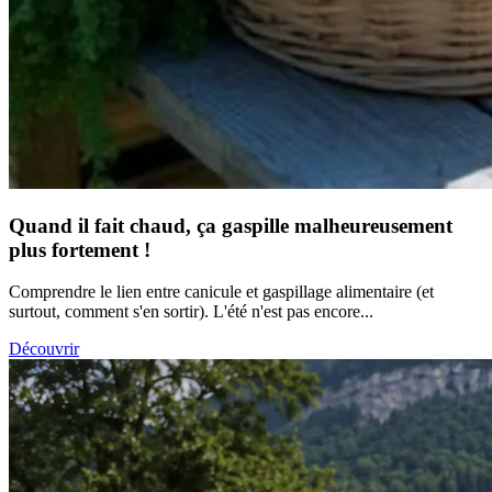
Quand il fait chaud, ça gaspille malheureusement
plus fortement !
Comprendre le lien entre canicule et gaspillage alimentaire (et
surtout, comment s'en sortir). L'été n'est pas encore...
Découvrir