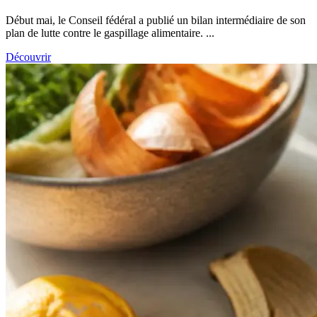
Début mai, le Conseil fédéral a publié un bilan intermédiaire de son
plan de lutte contre le gaspillage alimentaire. ...
Découvrir