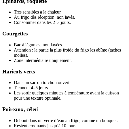
Épinards, roquette
Très sensibles à la chaleur.
Au frigo dès réception, non lavés.
Consommer dans les 2–3 jours.
Courgettes
Bac à légumes, non lavées.
Attention : la partie la plus froide du frigo les abîme (taches
molles).
Zone intermédiaire uniquement.
Haricots verts
Dans un sac ou torchon ouvert.
Tiennent 4–5 jours.
Les sortir quelques minutes à température avant la cuisson
pour une texture optimale.
Poireaux, céleri
Debout dans un verre d’eau au frigo, comme un bouquet.
Restent croquants jusqu’à 10 jours.