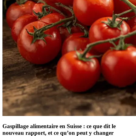
Gaspillage alimentaire en Suisse : ce que dit le
nouveau rapport, et ce qu’on peut y changer