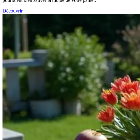
pourraient bien sauver la moitié de votre panier.
Découvrir