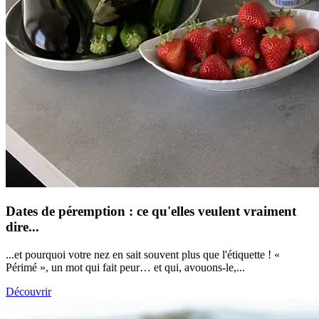
Dates de péremption : ce qu'elles veulent vraiment
dire...
...et pourquoi votre nez en sait souvent plus que l'étiquette ! «
Périmé », un mot qui fait peur… et qui, avouons-le,...
Découvrir