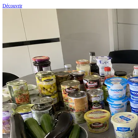
Découvrir