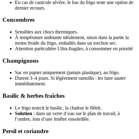
En cas de canicule sévère, le bas du frigo reste une option de
dernier recours.
Concombres
Sensibles aux chocs thermiques.
À température ambiante idéalement, sinon dans la partie la
moins froide du frigo, emballés dans un torchon sec.
Attention particulière Ultra-fragiles, à consommer en priorité
Champignons
Sac en papier uniquement (jamais plastique), au frigo.
Durent 3–4 jours. Si légèrement ramollis : les faire sauter
immédiatement.
Basilic & herbes fraîches
Le frigo noircit le basilic, la chaleur le flétrit.
Solution
: dans un verre d’eau sur le plan de travail, à
l’ombre, loin d’une fenêtre ensoleillée.
Persil et coriandre