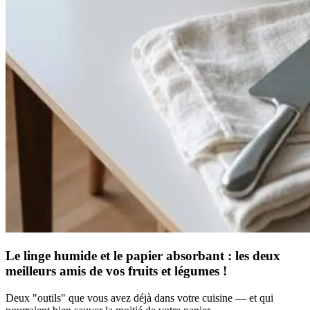
Le linge humide et le papier absorbant : les deux
meilleurs amis de vos fruits et légumes !
Deux "outils" que vous avez déjà dans votre cuisine — et qui