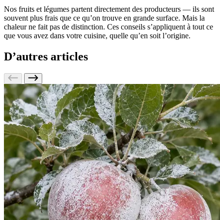
Nos fruits et légumes partent directement des producteurs — ils sont
souvent plus frais que ce qu’on trouve en grande surface. Mais la
chaleur ne fait pas de distinction. Ces conseils s’appliquent à tout ce
que vous avez dans votre cuisine, quelle qu’en soit l’origine.
D’autres articles