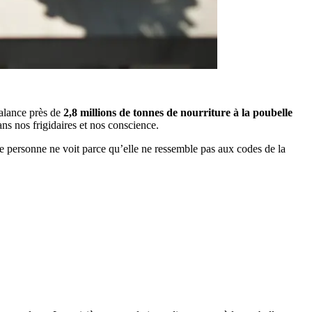
balance près de
2,8 millions de tonnes de nourriture à la poubelle
ans nos frigidaires et nos conscience.
ue personne ne voit parce qu’elle ne ressemble pas aux codes de la