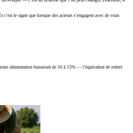
 Et c’est le signe que lorsque des acteurs s’engagent avec de vrais
 notre alimentation baisserait de 10 à 15% — l’équivalent de retirer