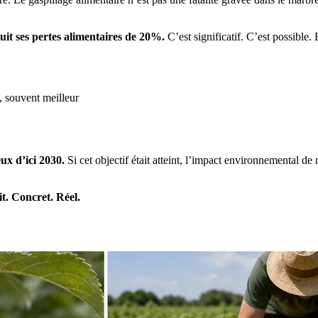
uit ses pertes alimentaires de 20%.
C’est significatif. C’est possible.
, souvent meilleur
ux d’ici 2030.
Si cet objectif était atteint, l’impact environnemental de
t. Concret. Réel.