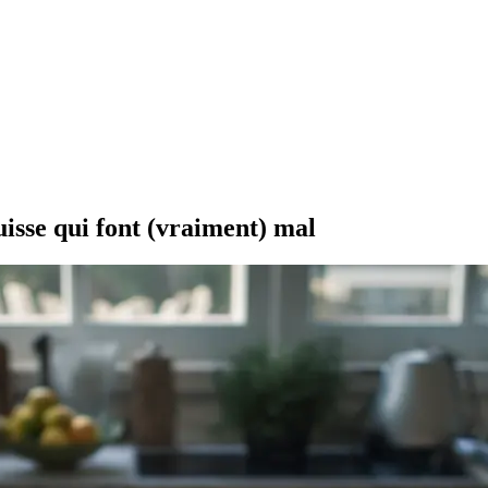
uisse qui font (vraiment) mal