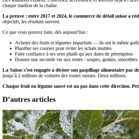
chaque maillon de la chaîne.
La preuve : entre 2017 et 2024, le commerce de détail suisse a réd
objectifs, les résultats suivent.
Ce que vous pouvez faire, dès aujourd’hui :
Acheter des fruits et légumes imparfaits — ils ont le même goût
Planifier ses courses pour éviter les achats inutiles
Faire confiance à ses sens plutôt qu’aux dates de péremption
Donner une seconde vie aux restes : soupes, gratins, smoothies
La Suisse s’est engagée à diviser son gaspillage alimentaire par de
jusqu’à 2 millions de voitures des routes suisses. Deux millions.
Chaque fruit ou légume sauvé est un pas dans cette direction. Peti
D’autres articles