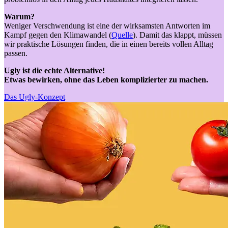
Warum?
Weniger Verschwendung ist eine der wirksamsten Antworten im
Kampf gegen den Klimawandel (
Quelle
). Damit das klappt, müssen
wir praktische Lösungen finden, die in einen bereits vollen Alltag
passen.
Ugly ist die echte Alternative!
Etwas bewirken, ohne das Leben komplizierter zu machen.
Das Ugly-Konzept