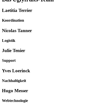
Laetitia Terrier
Koordination
Nicolas Tanner
Logistik
Julie Tenier
Support
Yves Loerinck
Nachhaltigkeit
Hugo Messer
Webtechnologie