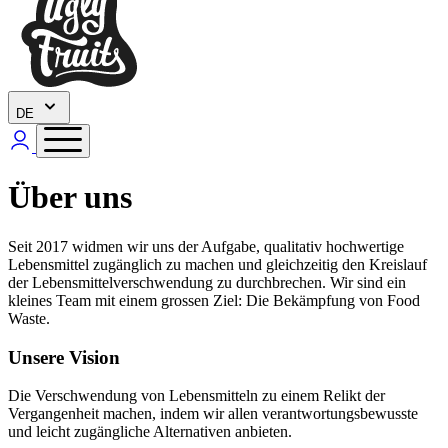
DE
Über uns
Seit 2017 widmen wir uns der Aufgabe, qualitativ hochwertige
Lebensmittel zugänglich zu machen und gleichzeitig den Kreislauf
der Lebensmittelverschwendung zu durchbrechen. Wir sind ein
kleines Team mit einem grossen Ziel: Die Bekämpfung von Food
Waste.
Unsere Vision
Die Verschwendung von Lebensmitteln zu einem Relikt der
Vergangenheit machen, indem wir allen verantwortungsbewusste
und leicht zugängliche Alternativen anbieten.