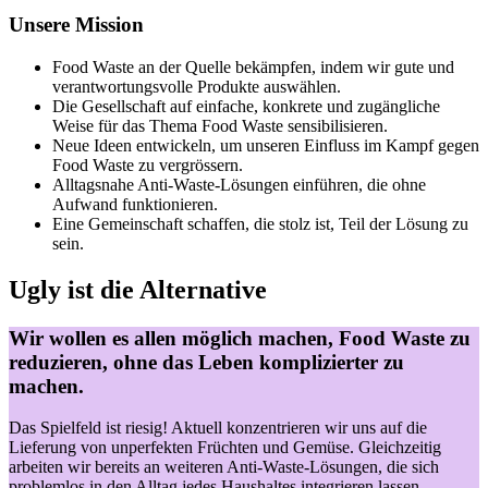
Unsere Mission
Food Waste an der Quelle bekämpfen, indem wir gute und
verantwortungsvolle Produkte auswählen.
Die Gesellschaft auf einfache, konkrete und zugängliche
Weise für das Thema Food Waste sensibilisieren.
Neue Ideen entwickeln, um unseren Einfluss im Kampf gegen
Food Waste zu vergrössern.
Alltagsnahe Anti-Waste-Lösungen einführen, die ohne
Aufwand funktionieren.
Eine Gemeinschaft schaffen, die stolz ist, Teil der Lösung zu
sein.
Ugly ist die Alternative
Wir wollen es allen möglich machen, Food Waste zu
reduzieren, ohne das Leben komplizierter zu
machen.
Das Spielfeld ist riesig! Aktuell konzentrieren wir uns auf die
Lieferung von unperfekten Früchten und Gemüse. Gleichzeitig
arbeiten wir bereits an weiteren Anti-Waste-Lösungen, die sich
problemlos in den Alltag jedes Haushaltes integrieren lassen.