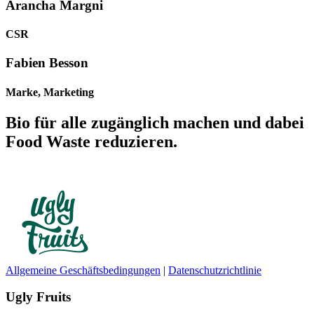
Arancha Margni
CSR
Fabien Besson
Marke, Marketing
Bio für alle zugänglich machen und dabei
Food Waste reduzieren.
Allgemeine Geschäftsbedingungen
|
Datenschutzrichtlinie
Ugly Fruits