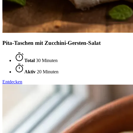
Pita-Taschen mit Zucchini-Gersten-Salat
Total
30 Minuten
Aktiv
20 Minuten
Entdecken