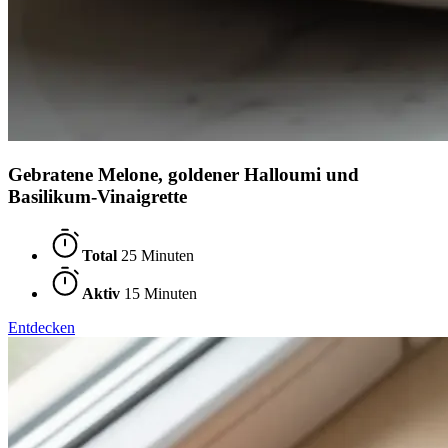
Gebratene Melone, goldener Halloumi und
Basilikum-Vinaigrette
Total
25 Minuten
Aktiv
15 Minuten
Entdecken