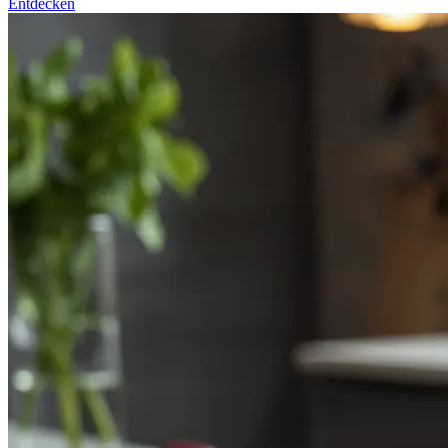
Entdecken