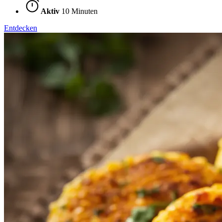
Aktiv
10 Minuten
Entdecken