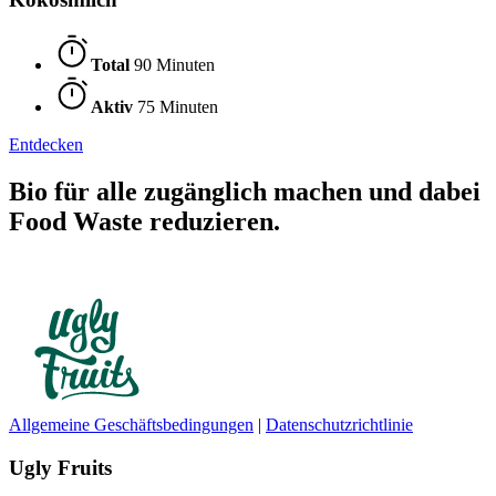
Total
90 Minuten
Aktiv
75 Minuten
Entdecken
Bio für alle zugänglich machen und dabei
Food Waste reduzieren.
Allgemeine Geschäftsbedingungen
|
Datenschutzrichtlinie
Ugly Fruits