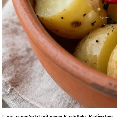
Lauwarmer Salat mit neuen Kartoffeln, Radieschen