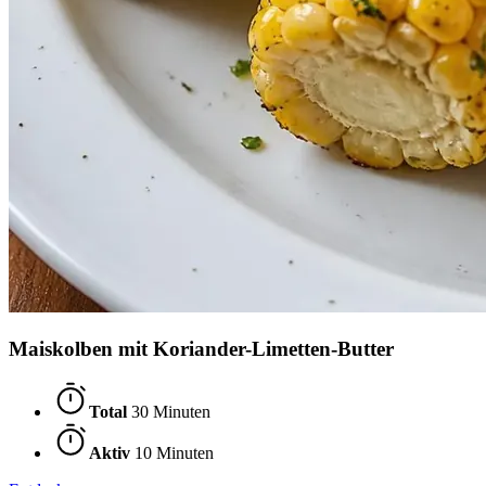
Maiskolben mit Koriander-Limetten-Butter
Total
30 Minuten
Aktiv
10 Minuten