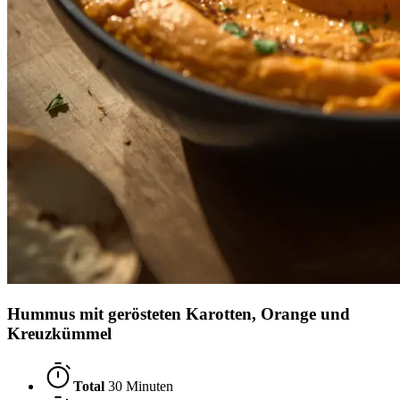
Hummus mit gerösteten Karotten, Orange und
Kreuzkümmel
Total
30 Minuten