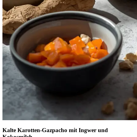
Kalte Karotten-Gazpacho mit Ingwer und
Kokosmilch