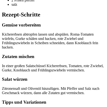
2 Prisen
pfeffer
salz
Rezept-Schritte
Gemüse vorbereiten
Kichererbsen abtropfen lassen und abspülen. Roma-Tomaten
würfeln, Gurke schälen und hacken, rote Zwiebel und
Frühlingszwiebeln in Scheiben schneiden, dann Knoblauch fein
hacken.
Zutaten mischen
In einer großen Salatschüssel Kichererbsen, Tomaten, rote Zwiebel,
Gurke, Knoblauch und Frühlingszwiebeln vermischen.
Salat würzen
Zitronensaft und Olivenöl hinzufügen. Mit Pfeffer und Salz nach
Geschmack würzen, dann alle Zutaten gut vermischen.
Tipps und Variationen