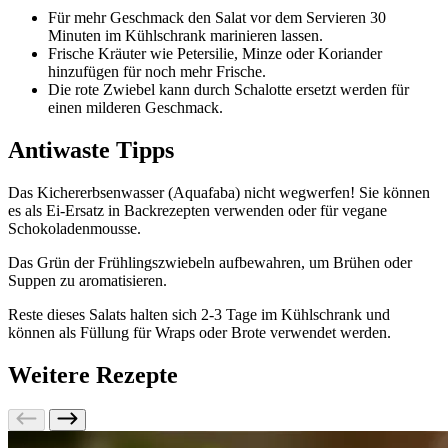
Für mehr Geschmack den Salat vor dem Servieren 30
Minuten im Kühlschrank marinieren lassen.
Frische Kräuter wie Petersilie, Minze oder Koriander
hinzufügen für noch mehr Frische.
Die rote Zwiebel kann durch Schalotte ersetzt werden für
einen milderen Geschmack.
Antiwaste Tipps
Das Kichererbsenwasser (Aquafaba) nicht wegwerfen! Sie können
es als Ei-Ersatz in Backrezepten verwenden oder für vegane
Schokoladenmousse.
Das Grün der Frühlingszwiebeln aufbewahren, um Brühen oder
Suppen zu aromatisieren.
Reste dieses Salats halten sich 2-3 Tage im Kühlschrank und
können als Füllung für Wraps oder Brote verwendet werden.
Weitere Rezepte