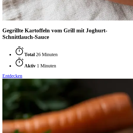
Gegrillte Kartoffeln vom Grill mit Joghurt-
Schnittlauch-Sauce
Total
26 Minuten
Aktiv
1 Minuten
Entdecken