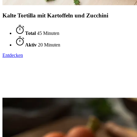
Kalte Tortilla mit Kartoffeln und Zucchini
Total
45 Minuten
Aktiv
20 Minuten
Entdecken