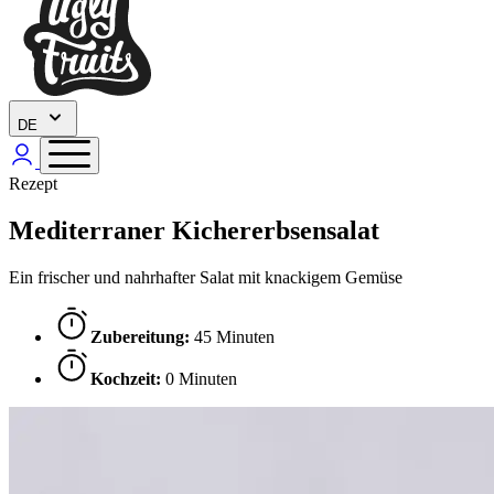
DE
Rezept
Mediterraner Kichererbsensalat
Ein frischer und nahrhafter Salat mit knackigem Gemüse
Zubereitung:
45 Minuten
Kochzeit:
0 Minuten