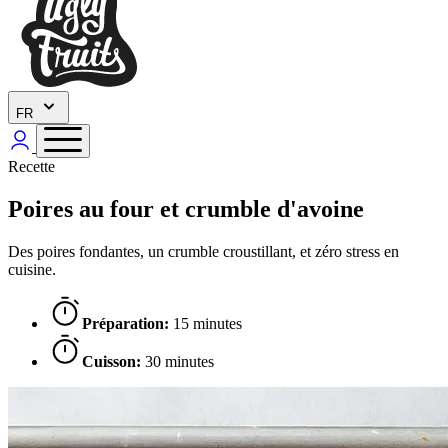
FR
Recette
Poires au four et crumble d'avoine
Des poires fondantes, un crumble croustillant, et zéro stress en
cuisine.
Préparation:
15 minutes
Cuisson:
30 minutes