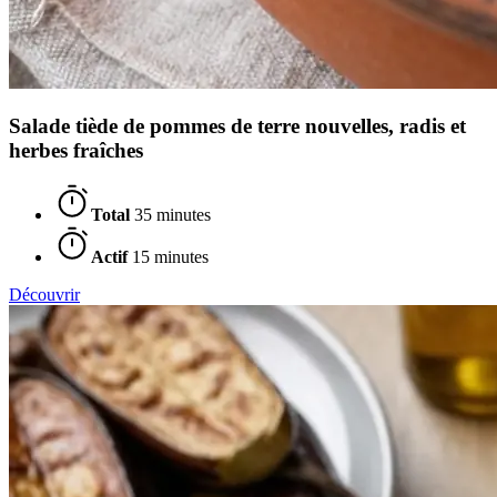
Salade tiède de pommes de terre nouvelles, radis et
herbes fraîches
Total
35 minutes
Actif
15 minutes
Découvrir