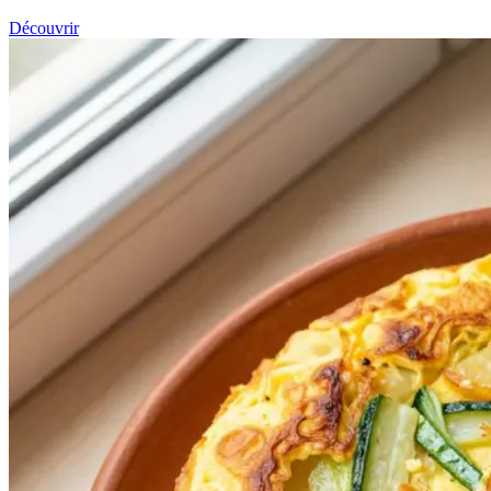
Découvrir