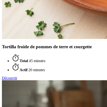
Tortilla froide de pommes de terre et courgette
Total
45 minutes
Actif
20 minutes
Découvrir