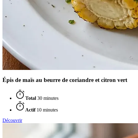
Épis de maïs au beurre de coriandre et citron vert
Total
30 minutes
Actif
10 minutes
Découvrir