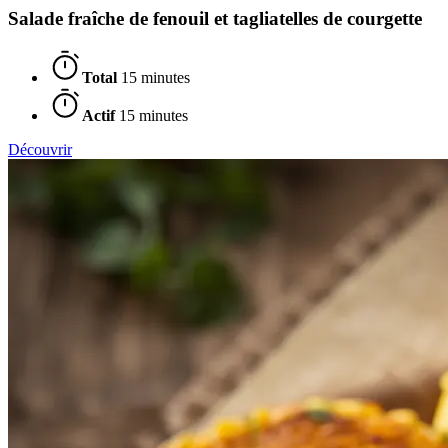
Salade fraîche de fenouil et tagliatelles de courgette
Total
15 minutes
Actif
15 minutes
Découvrir