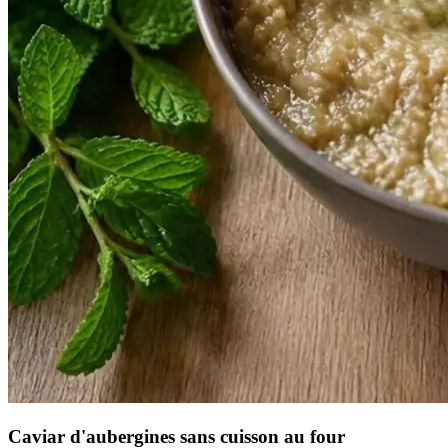
Caviar d'aubergines sans cuisson au four