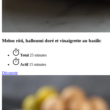
Melon rôti, halloumi doré et vinaigrette au basilic
Total
25 minutes
Actif
15 minutes
Découvrir