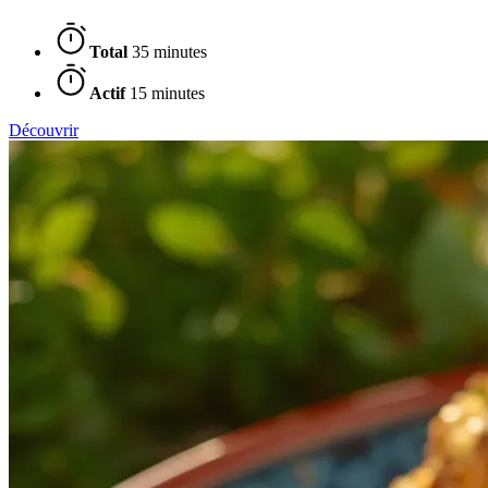
Total
35 minutes
Actif
15 minutes
Découvrir