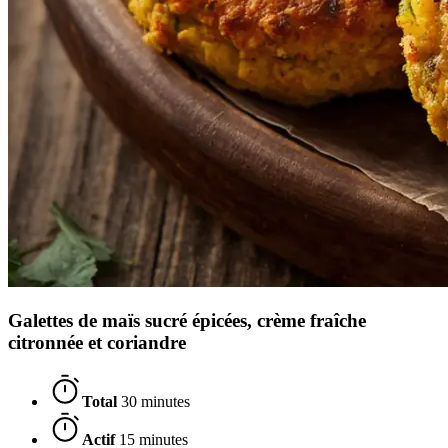
Galettes de maïs sucré épicées, crème fraîche
citronnée et coriandre
Total
30 minutes
Actif
15 minutes