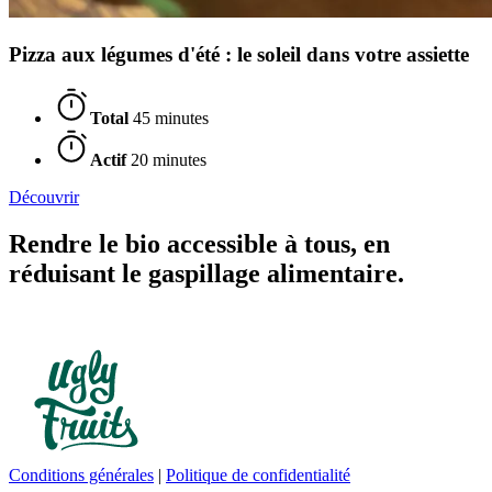
Pizza aux légumes d'été : le soleil dans votre assiette
Total
45 minutes
Actif
20 minutes
Découvrir
Rendre le bio accessible à tous, en
réduisant le gaspillage alimentaire.
Conditions générales
|
Politique de confidentialité