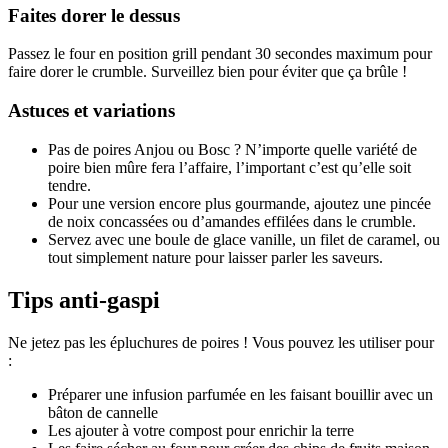
Faites dorer le dessus
Passez le four en position grill pendant 30 secondes maximum pour
faire dorer le crumble. Surveillez bien pour éviter que ça brûle !
Astuces et variations
Pas de poires Anjou ou Bosc ? N’importe quelle variété de
poire bien mûre fera l’affaire, l’important c’est qu’elle soit
tendre.
Pour une version encore plus gourmande, ajoutez une pincée
de noix concassées ou d’amandes effilées dans le crumble.
Servez avec une boule de glace vanille, un filet de caramel, ou
tout simplement nature pour laisser parler les saveurs.
Tips anti-gaspi
Ne jetez pas les épluchures de poires ! Vous pouvez les utiliser pour
:
Préparer une infusion parfumée en les faisant bouillir avec un
bâton de cannelle
Les ajouter à votre compost pour enrichir la terre