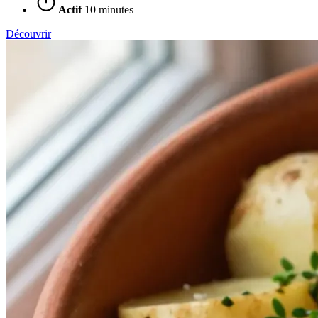
Actif
10 minutes
Découvrir