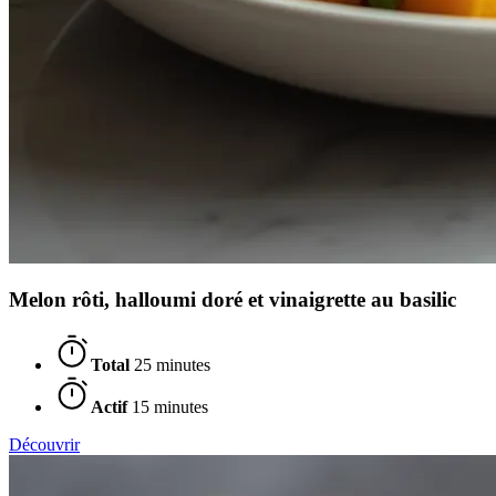
Melon rôti, halloumi doré et vinaigrette au basilic
Total
25 minutes
Actif
15 minutes
Découvrir