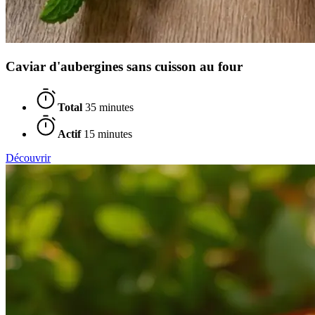
Caviar d'aubergines sans cuisson au four
Total
35 minutes
Actif
15 minutes
Découvrir