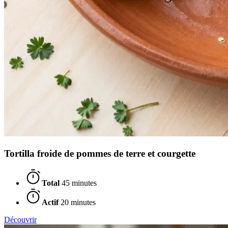
Tortilla froide de pommes de terre et courgette
Total
45 minutes
Actif
20 minutes
Découvrir