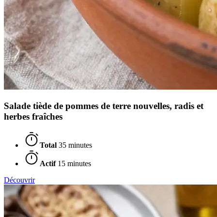
Salade tiède de pommes de terre nouvelles, radis et
herbes fraîches
Total
35 minutes
Actif
15 minutes
Découvrir