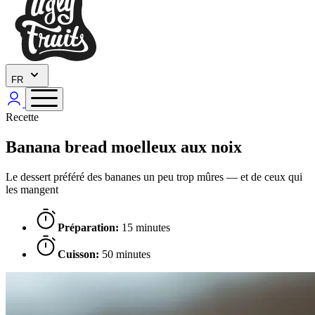
FR
Recette
Banana bread moelleux aux noix
Le dessert préféré des bananes un peu trop mûres — et de ceux qui
les mangent
Préparation:
15 minutes
Cuisson:
50 minutes