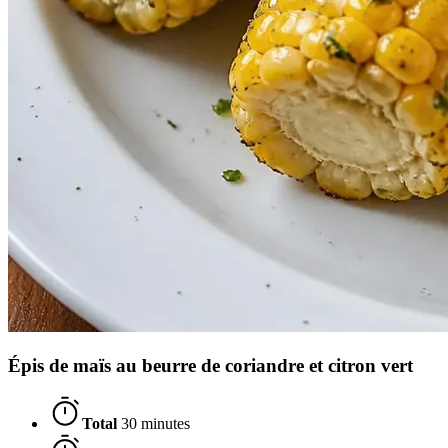
Épis de maïs au beurre de coriandre et citron vert
Total
30 minutes