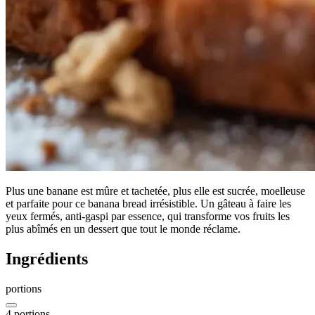
Plus une banane est mûre et tachetée, plus elle est sucrée, moelleuse
et parfaite pour ce banana bread irrésistible. Un gâteau à faire les
yeux fermés, anti-gaspi par essence, qui transforme vos fruits les
plus abîmés en un dessert que tout le monde réclame.
Ingrédients
portions
4
portions