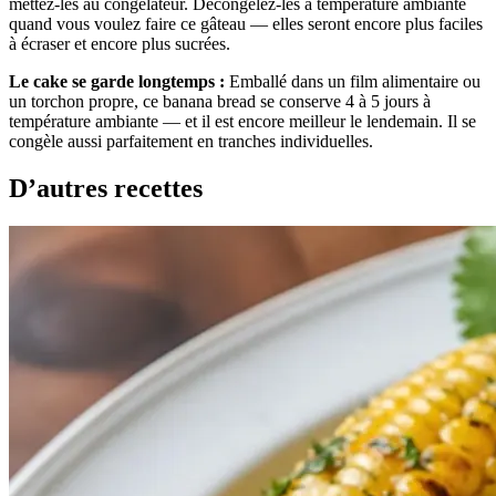
mettez-les au congélateur. Décongelez-les à température ambiante
quand vous voulez faire ce gâteau — elles seront encore plus faciles
à écraser et encore plus sucrées.
Le cake se garde longtemps :
Emballé dans un film alimentaire ou
un torchon propre, ce banana bread se conserve 4 à 5 jours à
température ambiante — et il est encore meilleur le lendemain. Il se
congèle aussi parfaitement en tranches individuelles.
D’autres recettes