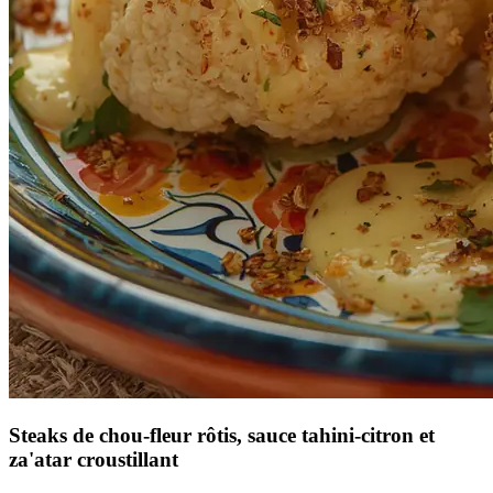
Steaks de chou-fleur rôtis, sauce tahini-citron et
za'atar croustillant