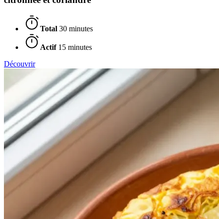
Total
30 minutes
Actif
15 minutes
Découvrir