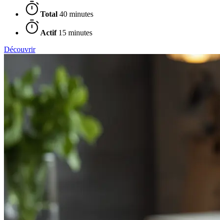
Total
40 minutes
Actif
15 minutes
Découvrir