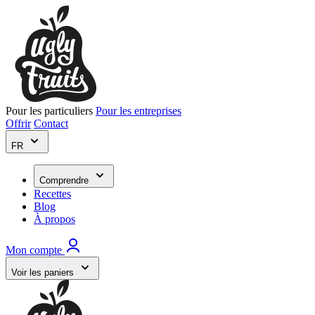
Pour les particuliers
Pour les entreprises
Offrir
Contact
FR
Comprendre
Recettes
Blog
À propos
Mon compte
Voir les paniers