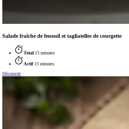
Salade fraîche de fenouil et tagliatelles de courgette
Total
15 minutes
Actif
15 minutes
Découvrir