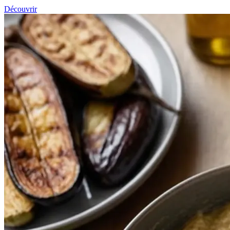
Découvrir