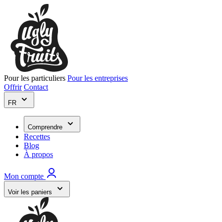
Pour les particuliers
Pour les entreprises
Offrir
Contact
FR
Comprendre
Recettes
Blog
À propos
Mon compte
Voir les paniers