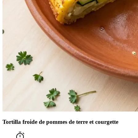
Tortilla froide de pommes de terre et courgette