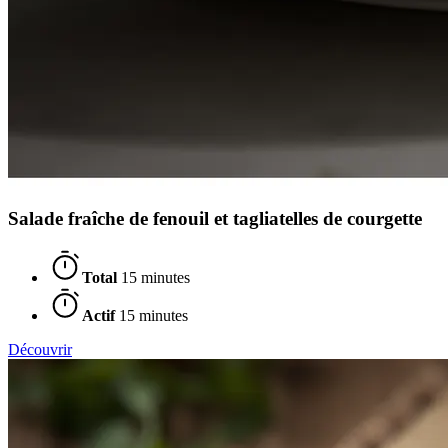
Salade fraîche de fenouil et tagliatelles de courgette
Total
15 minutes
Actif
15 minutes
Découvrir