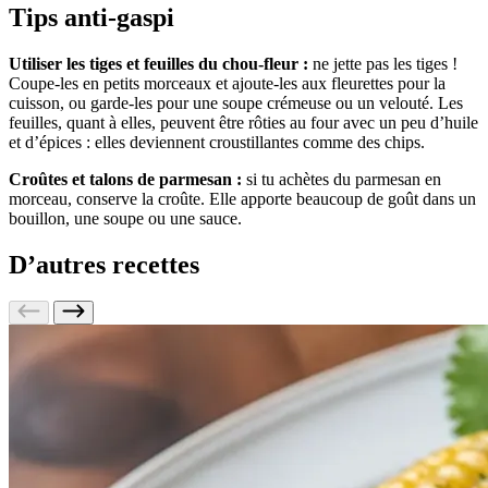
Tips anti-gaspi
Utiliser les tiges et feuilles du chou-fleur :
ne jette pas les tiges !
Coupe-les en petits morceaux et ajoute-les aux fleurettes pour la
cuisson, ou garde-les pour une soupe crémeuse ou un velouté. Les
feuilles, quant à elles, peuvent être rôties au four avec un peu d’huile
et d’épices : elles deviennent croustillantes comme des chips.
Croûtes et talons de parmesan :
si tu achètes du parmesan en
morceau, conserve la croûte. Elle apporte beaucoup de goût dans un
bouillon, une soupe ou une sauce.
D’autres recettes