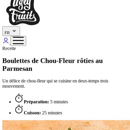
FR
Recette
Boulettes de Chou-Fleur rôties au
Parmesan
Un délice de chou-fleur qui se cuisine en deux-temps trois
mouvement.
Préparation:
5 minutes
Cuisson:
25 minutes