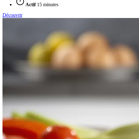
Actif
15 minutes
Découvrir