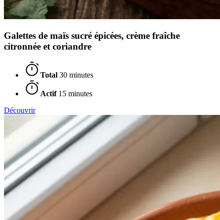
Galettes de maïs sucré épicées, crème fraîche
citronnée et coriandre
Total
30 minutes
Actif
15 minutes
Découvrir