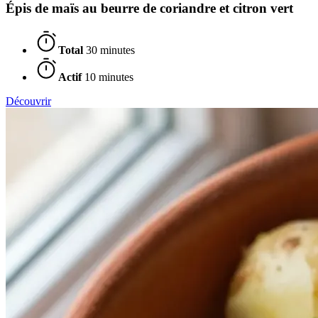
Épis de maïs au beurre de coriandre et citron vert
Total
30 minutes
Actif
10 minutes
Découvrir