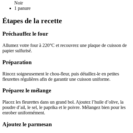
Noir
1
panure
Étapes de la recette
Préchauffez le four
Allumez votre four à 220°C et recouvrez une plaque de cuisson de
papier sulfurisé.
Préparation
Rincez soigneusement le chou-fleur, puis détaillez-le en petites
fleurettes régulières afin de garantir une cuisson uniforme.
Préparez le mélange
Placez les fleurettes dans un grand bol. Ajoutez l’huile d’olive, la
poudre d’ail, le sel, le paprika et le poivre. Mélangez bien pour les
enrober uniformément.
Ajoutez le parmesan