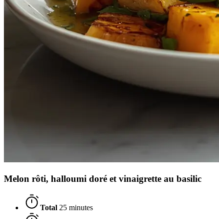
Melon rôti, halloumi doré et vinaigrette au basilic
Total
25 minutes