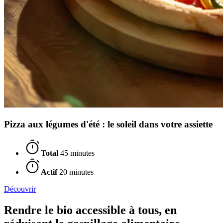
Pizza aux légumes d'été : le soleil dans votre assiette
Total
45 minutes
Actif
20 minutes
Découvrir
Rendre le bio accessible à tous, en