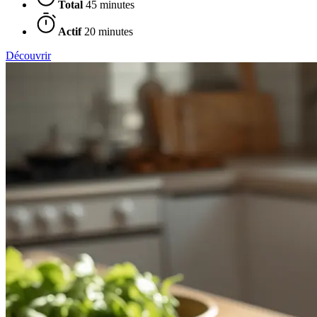
Total
45 minutes
Actif
20 minutes
Découvrir