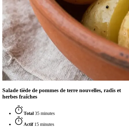
Salade tiède de pommes de terre nouvelles, radis et
herbes fraîches
Total
35 minutes
Actif
15 minutes