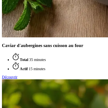
Caviar d'aubergines sans cuisson au four
Total
35 minutes
Actif
15 minutes
Découvrir